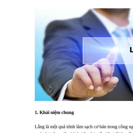
1. Khái niệm chung
Lắng là một quá trình làm sạch cơ bản trong công n