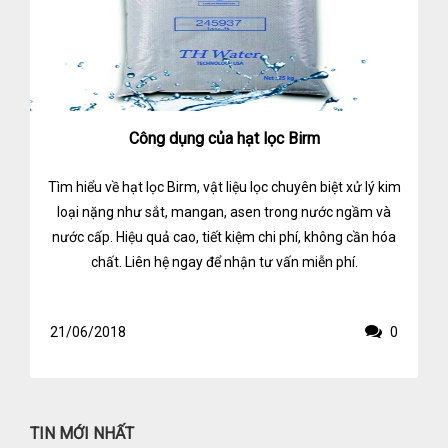
Công dụng của hạt lọc Birm
Tìm hiểu về hạt lọc Birm, vật liệu lọc chuyên biệt xử lý kim
loại nặng như sắt, mangan, asen trong nước ngầm và
nước cấp. Hiệu quả cao, tiết kiệm chi phí, không cần hóa
chất. Liên hệ ngay để nhận tư vấn miễn phí.
21/06/2018
0
TIN MỚI NHẤT