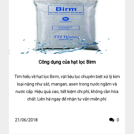
Công dụng của hạt lọc Birm
Tìm hiểu về hạt lọc Birm, vật liệu lọc chuyên biệt xử lý kim
loại nặng như sắt, mangan, asen trong nước ngầm và
nước cấp. Hiệu quả cao, tiết kiệm chi phí, không cần hóa
chất. Liên hệ ngay để nhận tư vấn miễn phí.
21/06/2018
0