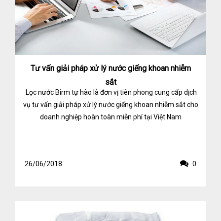
Tư vấn giải pháp xử lý nước giếng khoan nhiễm
sắt
Lọc nước Birm tự hào là đơn vị tiên phong cung cấp dịch
vụ tư vấn giải pháp xử lý nước giếng khoan nhiễm sắt cho
doanh nghiệp hoàn toàn miễn phí tại Việt Nam
26/06/2018
0