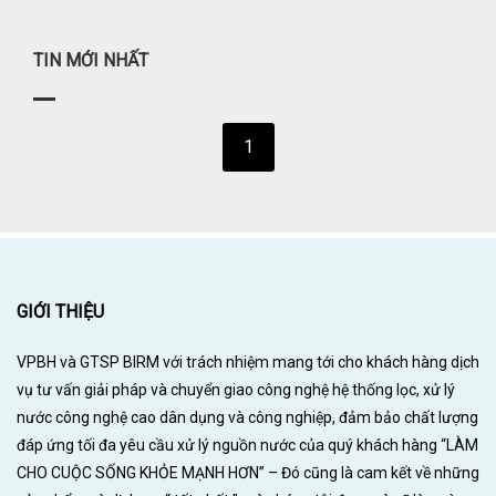
TIN MỚI NHẤT
1
GIỚI THIỆU
VPBH và GTSP BIRM với trách nhiệm mang tới cho khách hàng dịch
vụ tư vấn giải pháp và chuyển giao công nghệ hệ thống lọc, xử lý
nước công nghệ cao dân dụng và công nghiệp, đảm bảo chất lượng
đáp ứng tối đa yêu cầu xử lý nguồn nước của quý khách hàng “LÀM
CHO CUỘC SỐNG KHỎE MẠNH HƠN” – Đó cũng là cam kết về những